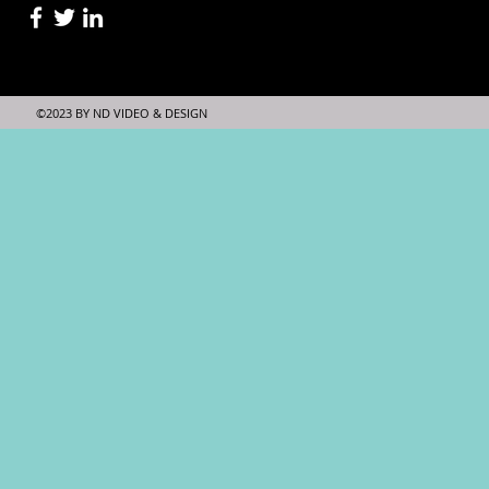
©2023 BY ND VIDEO & DESIGN